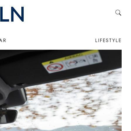
LAR
LIFESTYLE