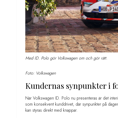
Med ID. Polo gör Volkswagen om och gör rätt.
Foto: Volkswagen
Kundernas synpunkter i f
När Volkswagen ID. Polo nu presenteras är det interi
som konsekvent kunddrivet, där synpunkter på dagens e
kan styras direkt med knappar.