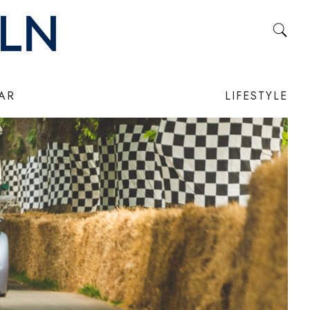
LAR
LIFESTYLE