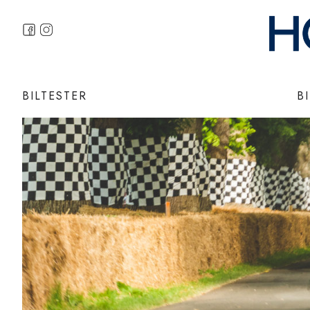
BILTESTER
B