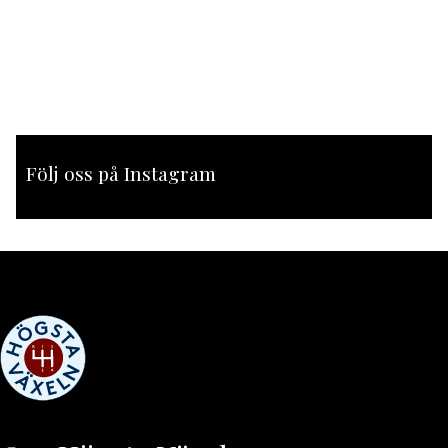
Följ oss på Instagram
[instagram-feed feed=1]