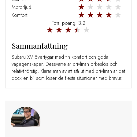
Motorljud:
Komfort:
Total poäng: 3.2
Sammanfattning
Subaru XV övertygar med fin komfort och goda
vägegenskaper. Dessvärre är drivlinan orkeslös och
relativt törstig. Klarar man av att stå ut med drivlinan är det
dock en bil som löser de flesta situationer med bravur.