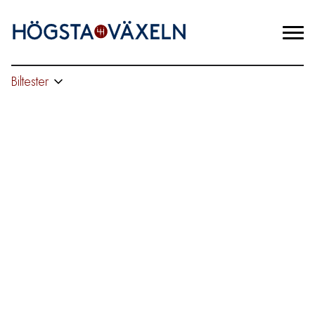
Biltester