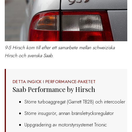
9-5 Hirsch kom till efter ett samarbete mellan schweiziska
Hirsch och svenska Saab.
DETTA INGICK I PERFORMANCE-PAKETET
Saab Performance by Hirsch
Större turboaggregat (Garrett TB28) och intercooler
Större insugsrör, annan bränsletrycksregulator
Uppgradering av motorstyrsystemet Trionic