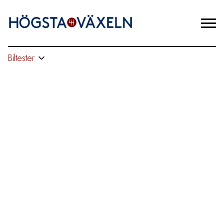
Biltester