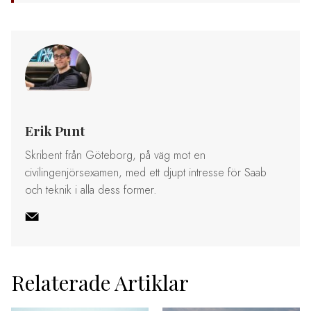
Erik Punt
Skribent från Göteborg, på väg mot en
civilingenjörsexamen, med ett djupt intresse för Saab
och teknik i alla dess former.
Relaterade Artiklar