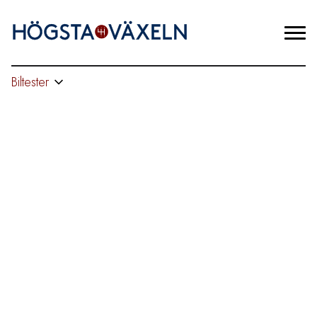
Biltester