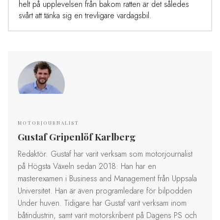
helt på upplevelsen från bakom ratten är det således
svårt att tänka sig en trevligare vardagsbil.
MOTORJOURNALIST
Gustaf Gripenlöf Karlberg
Redaktör. Gustaf har varit verksam som motorjournalist
på Högsta Växeln sedan 2018. Han har en
masterexamen i Business and Management från Uppsala
Universitet. Han är även programledare för bilpodden
Under huven. Tidigare har Gustaf varit verksam inom
båtindustrin, samt varit motorskribent på Dagens PS och