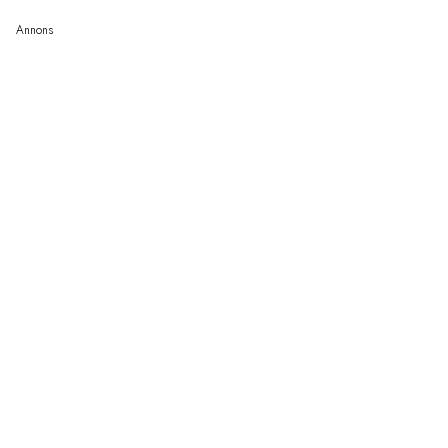
Annons