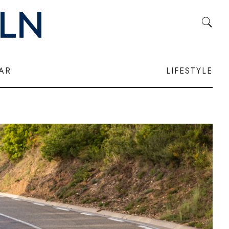
LAR
LIFESTYLE