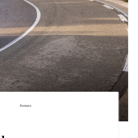
Annons