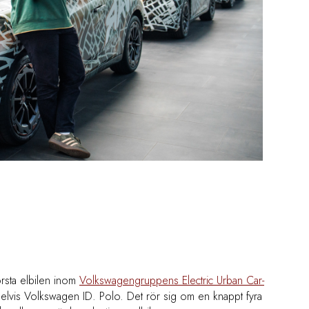
rsta elbilen inom
Volkswagengruppens Electric Urban Car-
vis Volkswagen ID. Polo. Det rör sig om en knappt fyra