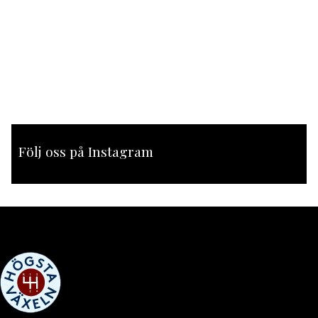
Följ oss på Instagram
[instagram-feed feed=1]