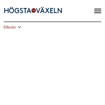
Biltester