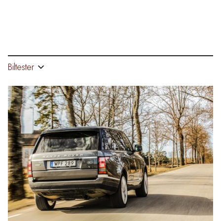
Biltester