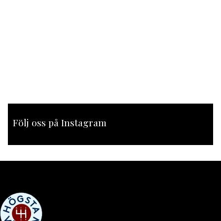
Följ oss på Instagram
[instagram-feed feed=1]