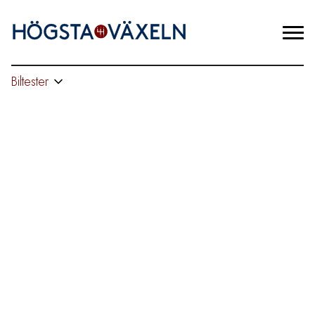
Biltester