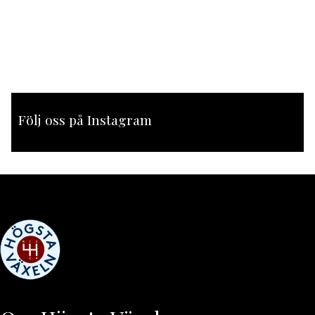
Följ oss på Instagram
[instagram-feed feed=1]