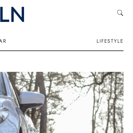
LAR
LIFESTYLE