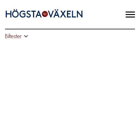
Biltester