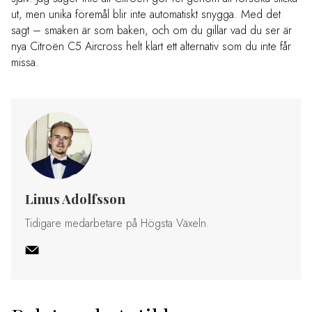
ut, men unika föremål blir inte automatiskt snygga. Med det
sagt – smaken är som baken, och om du gillar vad du ser är
nya Citroën C5 Aircross helt klart ett alternativ som du inte får
missa.
Linus Adolfsson
Tidigare medarbetare på Högsta Växeln.