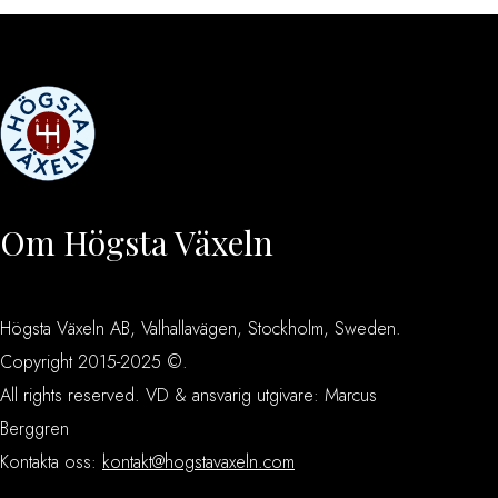
Om Högsta Växeln
Högsta Växeln AB, Valhallavägen, Stockholm, Sweden.
Copyright 2015-2025 ©.
All rights reserved. VD & ansvarig utgivare: Marcus
Berggren
Kontakta oss:
kontakt@hogstavaxeln.com