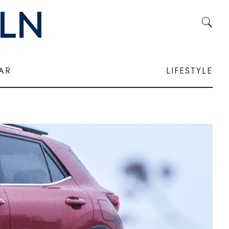
LAR
LIFESTYLE