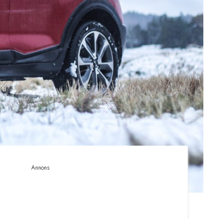
Annons