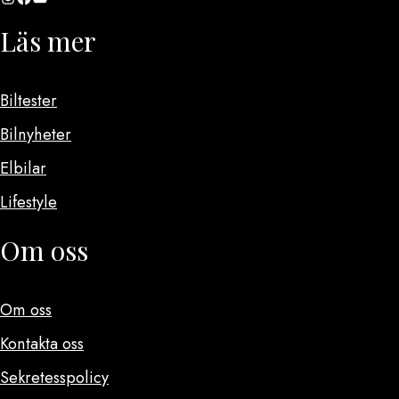
Läs mer
Biltester
Bilnyheter
Elbilar
Lifestyle
Om oss
Om oss
Kontakta oss
Sekretesspolicy