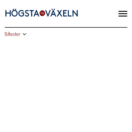
Biltester