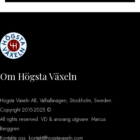
Om Högsta Växeln
Högsta Växeln AB, Valhallavägen, Stockholm, Sweden.
Copyright 2015-2025 ©.
All rights reserved. VD & ansvarig utgivare: Marcus
Berggren
Kontakta oss:
kontakt@hogstavaxeln.com