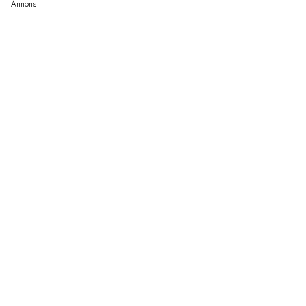
Annons