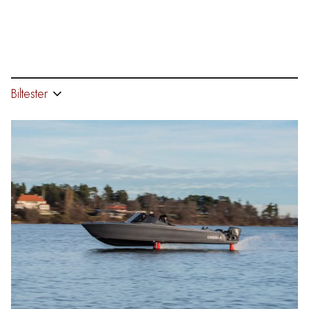
Biltester