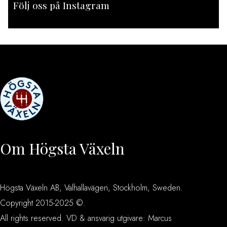
Följ oss på Instagram
[instagram-feed feed=1]
Om Högsta Växeln
Högsta Växeln AB, Valhallavägen, Stockholm, Sweden.
Copyright 2015-2025 ©.
All rights reserved. VD & ansvarig utgivare: Marcus