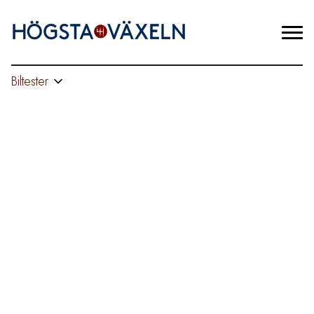
Biltester