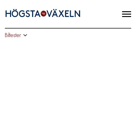
Biltester