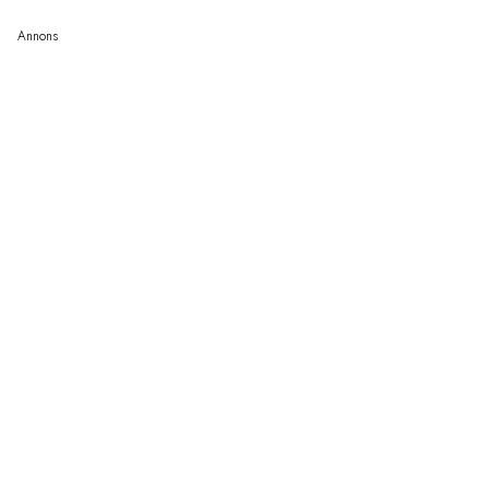
Annons