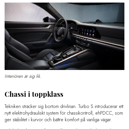
Interiören är sig lik.
Chassi i toppklass
Tekniken sträcker sig bortom drivlinan. Turbo S introducerar ett
nytt elektrohydrauliskt system för chassikontroll, ehPDCC, som
ger stabilitet i kurvor och bättre komfort på vanliga vägar.