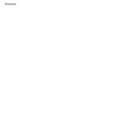
Annons