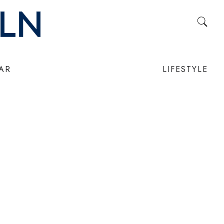
LAR
LIFESTYLE