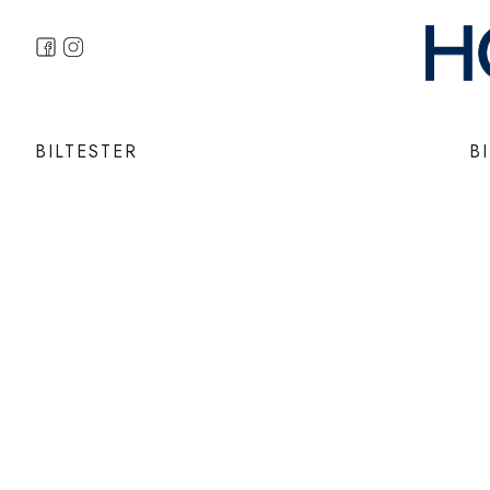
BILTESTER
B