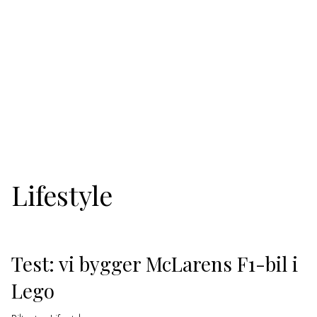
Lifestyle
Test: vi bygger McLarens F1-bil i
Lego