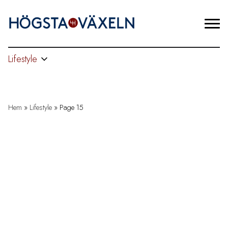
Lifestyle
Hem
»
Lifestyle
»
Page 15