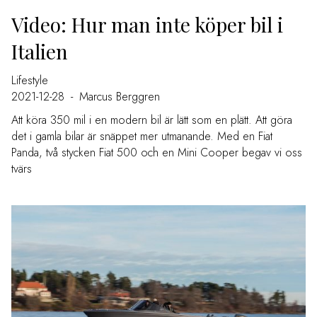
Video: Hur man inte köper bil i
Italien
Lifestyle
2021-12-28
-
Marcus Berggren
Att köra 350 mil i en modern bil är lätt som en plätt. Att göra
det i gamla bilar är snäppet mer utmanande. Med en Fiat
Panda, två stycken Fiat 500 och en Mini Cooper begav vi oss
tvärs