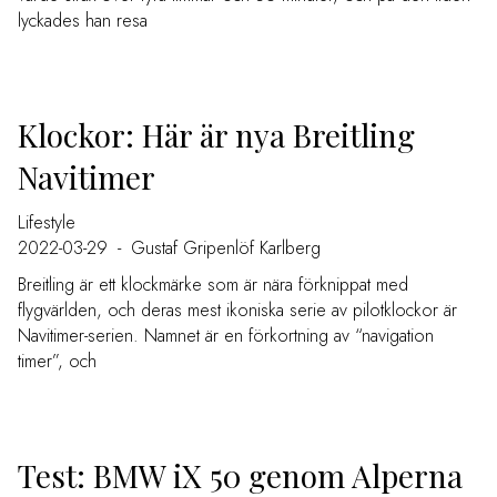
lyckades han resa
Klockor: Här är nya Breitling
Navitimer
Lifestyle
2022-03-29
-
Gustaf Gripenlöf Karlberg
Breitling är ett klockmärke som är nära förknippat med
flygvärlden, och deras mest ikoniska serie av pilotklockor är
Navitimer-serien. Namnet är en förkortning av “navigation
timer”, och
Test: BMW iX 50 genom Alperna