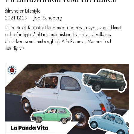
Bilnyheter
Lifestyle
2021-12-29
-
Joel Sandberg
Italien är ett fantastiskt land med underbara vyer, varmt klimat
och ofantligt utåtriktade människor. Här hittar vi välkända
bilmärken som Lamborghini, Alfa Romeo, Maserati och
naturligtvis