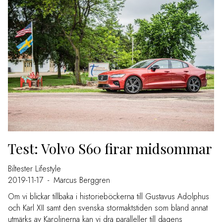
Test: Volvo S60 firar midsommar
Biltester
Lifestyle
2019-11-17
-
Marcus Berggren
Om vi blickar tillbaka i historieböckerna till Gustavus Adolphus
och Karl XII samt den svenska stormaktstiden som bland annat
utmärks av Karolinerna kan vi dra paralleller till dagens