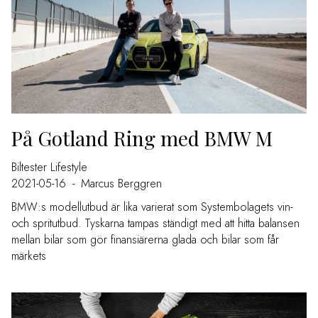
På Gotland Ring med BMW M
Biltester
Lifestyle
2021-05-16
-
Marcus Berggren
BMW:s modellutbud är lika varierat som Systembolagets vin-
och spritutbud. Tyskarna tampas ständigt med att hitta balansen
mellan bilar som gör finansiärerna glada och bilar som får
märkets