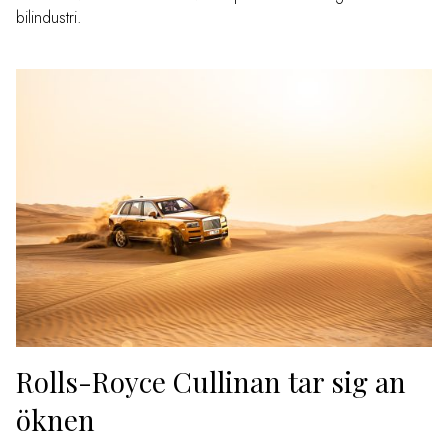
bilindustri.
Rolls-Royce Cullinan tar sig an
öknen