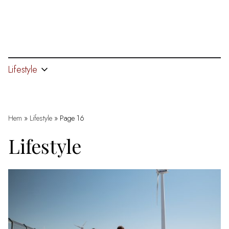
Lifestyle
Hem
»
Lifestyle
»
Page 16
Lifestyle