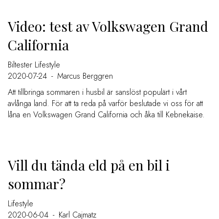
Video: test av Volkswagen Grand
California
Biltester
Lifestyle
2020-07-24
-
Marcus Berggren
Att tillbringa sommaren i husbil är sanslöst populärt i vårt
avlånga land. För att ta reda på varför beslutade vi oss för att
låna en Volkswagen Grand California och åka till Kebnekaise.
Vill du tända eld på en bil i
sommar?
Lifestyle
2020-06-04
-
Karl Cajmatz