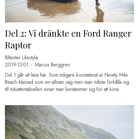
Del 2: Vi dränkte en Ford Ranger
Raptor
Biltester
Lifestyle
2019-12-01
-
Marcus Berggren
Del 1 går att läsa här. Som tidigare konstaterat är Ninety Mile
Beach klassad som en allmän väg men man måste förhålla sig
till tidvattentabellen innan man bestämmer sig för att köra