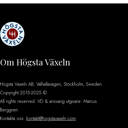
Om Högsta Växeln
Högsta Växeln AB, Valhallavägen, Stockholm, Sweden.
Copyright 2015-2025 ©.
All rights reserved. VD & ansvarig utgivare: Marcus
Berggren
Kontakta oss:
kontakt@hogstavaxeln.com