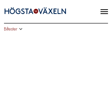
Biltester