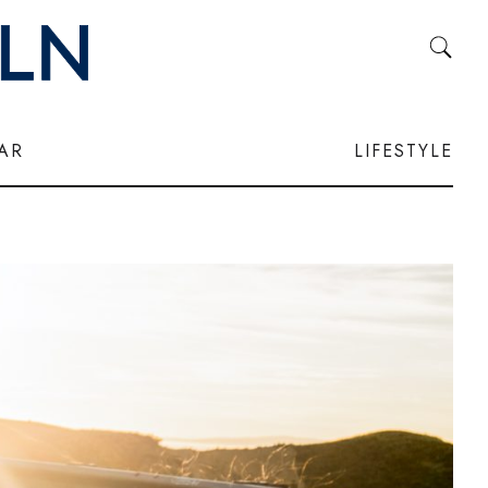
LAR
LIFESTYLE