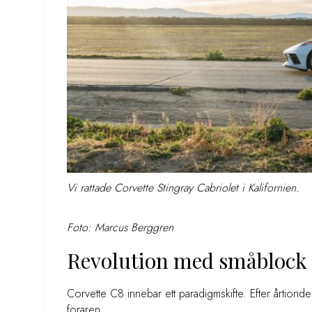
Vi rattade Corvette Stingray Cabriolet i Kalifornien.
Foto: Marcus Berggren
Revolution med småblock
Corvette C8 innebar ett paradigmskifte. Efter årtionde
föraren.