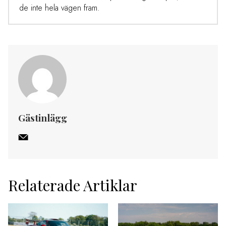
de inte hela vägen fram.
Gästinlägg
Relaterade Artiklar