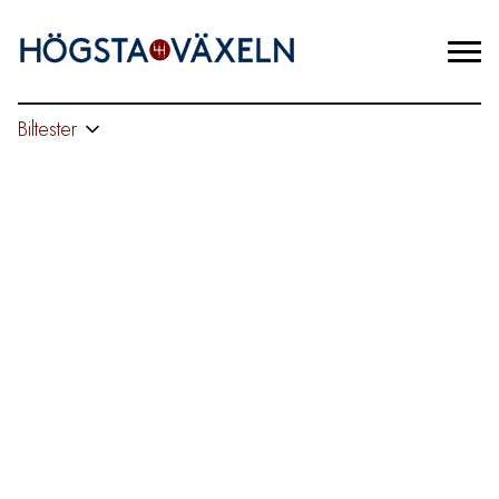
Biltester