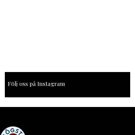
Följ oss på Instagram
[instagram-feed feed=1]