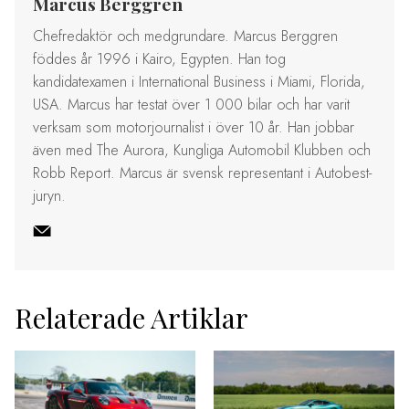
Marcus Berggren
Chefredaktör och medgrundare. Marcus Berggren
föddes år 1996 i Kairo, Egypten. Han tog
kandidatexamen i International Business i Miami, Florida,
USA. Marcus har testat över 1 000 bilar och har varit
verksam som motorjournalist i över 10 år. Han jobbar
även med The Aurora, Kungliga Automobil Klubben och
Robb Report. Marcus är svensk representant i Autobest-
juryn.
Relaterade Artiklar