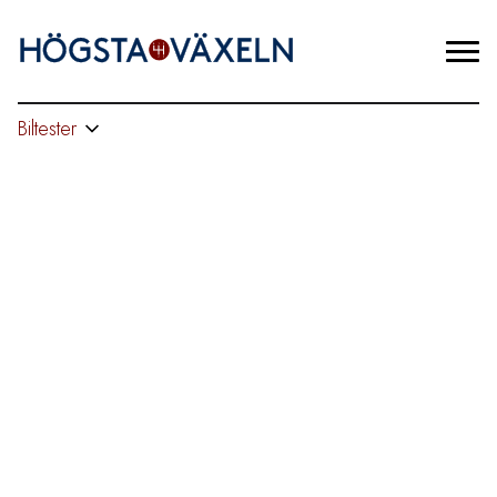
Biltester