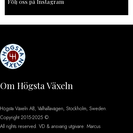
Följ oss på Instagram
[instagram-feed feed=1]
Om Högsta Växeln
Högsta Växeln AB, Valhallavägen, Stockholm, Sweden.
Copyright 2015-2025 ©.
All rights reserved. VD & ansvarig utgivare: Marcus