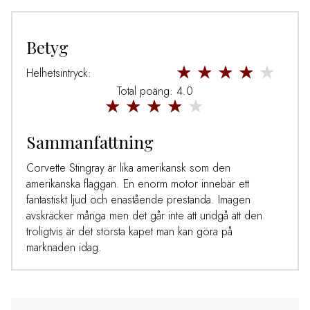
Betyg
Helhetsintryck:
Total poäng: 4.0
Sammanfattning
Corvette Stingray är lika amerikansk som den
amerikanska flaggan. En enorm motor innebär ett
fantastiskt ljud och enastående prestanda. Imagen
avskräcker många men det går inte att undgå att den
troligtvis är det största kapet man kan göra på
marknaden idag.