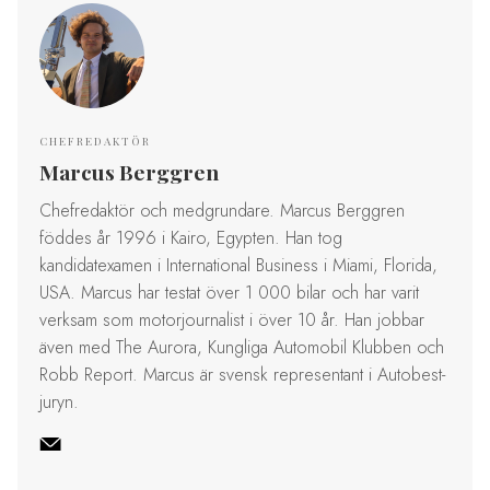
CHEFREDAKTÖR
Marcus Berggren
Chefredaktör och medgrundare. Marcus Berggren
föddes år 1996 i Kairo, Egypten. Han tog
kandidatexamen i International Business i Miami, Florida,
USA. Marcus har testat över 1 000 bilar och har varit
verksam som motorjournalist i över 10 år. Han jobbar
även med The Aurora, Kungliga Automobil Klubben och
Robb Report. Marcus är svensk representant i Autobest-
juryn.