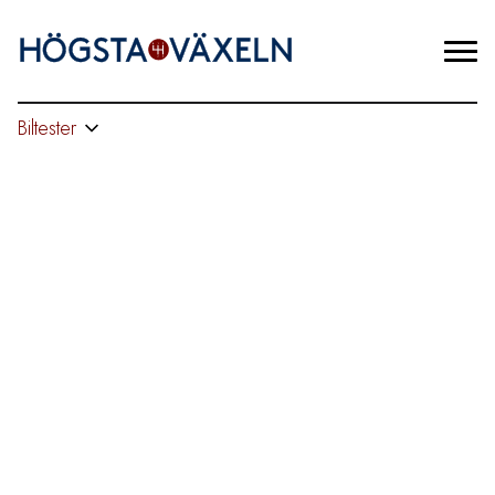
Biltester