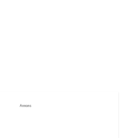
Annons