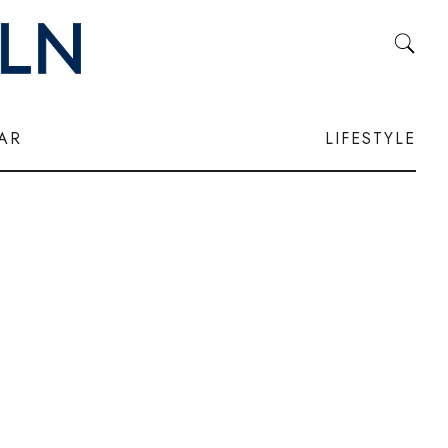
LAR
LIFESTYLE