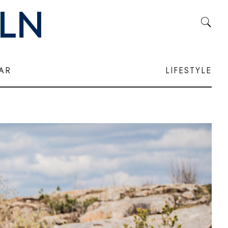
LAR
LIFESTYLE