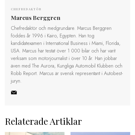
CHEFREDAKTÖR
Marcus Berggren
Chefredaktör och medgrundare. Marcus Berggren
föddes år 1996 i Kairo, Egypten. Han tog
kandidatexamen i International Business i Miami, Florida,
USA. Marcus har testat över 1 000 bilar och har varit
verksam som motorjournalist i över 10 år. Han jobbar
även med The Aurora, Kungliga Automobil Klubben och
Robb Report. Marcus är svensk representant i Autobest-
juryn.
Relaterade Artiklar