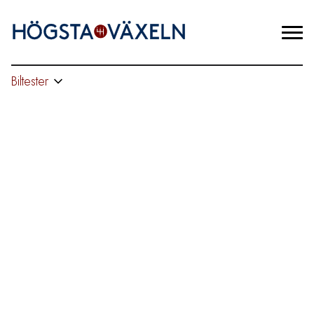
Biltester