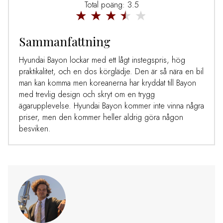
Total poäng: 3.5
Sammanfattning
Hyundai Bayon lockar med ett lågt instegspris, hög
praktikalitet, och en dos körglädje. Den är så nära en bil
man kan komma men koreanerna har kryddat till Bayon
med trevlig design och skryt om en trygg
ägarupplevelse. Hyundai Bayon kommer inte vinna några
priser, men den kommer heller aldrig göra någon
besviken.