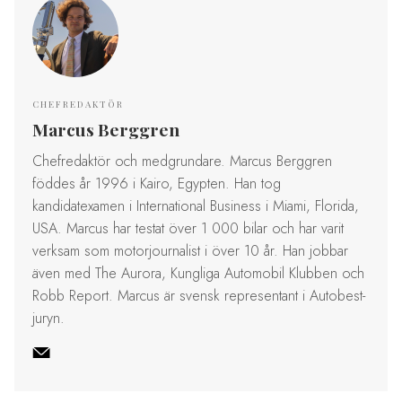
CHEFREDAKTÖR
Marcus Berggren
Chefredaktör och medgrundare. Marcus Berggren
föddes år 1996 i Kairo, Egypten. Han tog
kandidatexamen i International Business i Miami, Florida,
USA. Marcus har testat över 1 000 bilar och har varit
verksam som motorjournalist i över 10 år. Han jobbar
även med The Aurora, Kungliga Automobil Klubben och
Robb Report. Marcus är svensk representant i Autobest-
juryn.