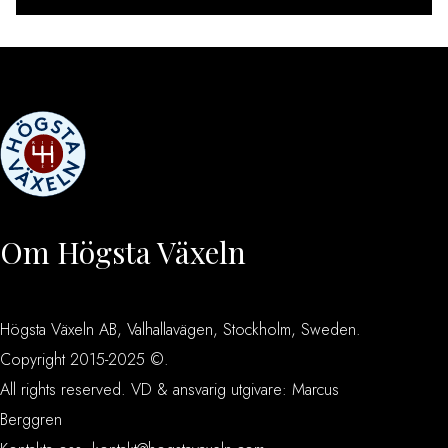
Om Högsta Växeln
Högsta Växeln AB, Valhallavägen, Stockholm, Sweden.
Copyright 2015-2025 ©.
All rights reserved. VD & ansvarig utgivare: Marcus
Berggren