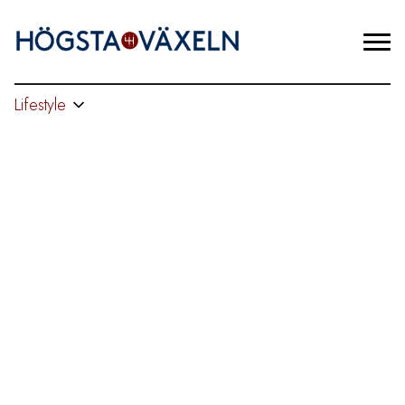
Lifestyle