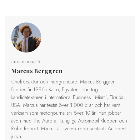
CHEFREDAKTÖR
Marcus Berggren
Chefredaktör och medgrundare. Marcus Berggren
föddes år 1996 i Kairo, Egypten. Han tog
kandidatexamen i International Business i Miami, Florida,
USA. Marcus har testat över 1 000 bilar och har varit
verksam som motorjournalist i över 10 år. Han jobbar
även med The Aurora, Kungliga Automobil Klubben och
Robb Report. Marcus är svensk representant i Autobest-
juryn.