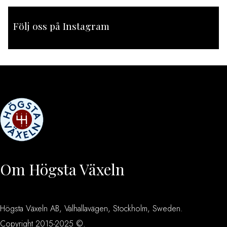
Följ oss på Instagram
[instagram-feed feed=1]
Om Högsta Växeln
Högsta Växeln AB, Valhallavägen, Stockholm, Sweden.
Copyright 2015-2025 ©.