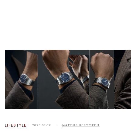
-
LIFESTYLE
2025-01-17
MARCUS BERGGREN