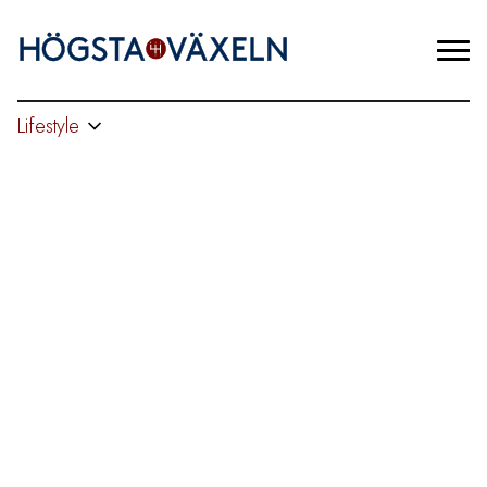
Lifestyle