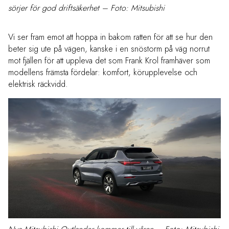
sörjer för god driftsäkerhet – Foto: Mitsubishi
Vi ser fram emot att hoppa in bakom ratten för att se hur den
beter sig ute på vägen, kanske i en snöstorm på väg norrut
mot fjällen för att uppleva det som Frank Krol framhäver som
modellens främsta fördelar: komfort, körupplevelse och
elektrisk räckvidd.