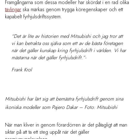
Framgångarna som dessa modeller har skördat i en rad olika
tävlingar
ska märkas genom trygga köregenskaper och ett
kapabelt fyrhjulsdriftssystem.
“Det är lite av historien med Mitsubishi och jag tror att
vi kan betrakta oss själva som ett av de bästa företagen
när det gäller kunskap kring fyrhjulsdrift i världen. Vi har
mästarna när det gäller fyrhjulsdrift.”-
Frank Krol
Mitsubishi har lärt sig att bemästra fyrhjulsdrift genom sina
ikoniska modeller som Pajero Dakar – Foto: Mitsubishi
När man kliver in genom förardörren är det påtagligt att man
siktar på att ta ett steg uppåt när det gäller