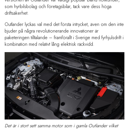
som hyrbilsbolag och företagsbilar, tack vare dess höga
driftsäkerhet.
Outlander lyckas väl med det första intrycket, även om den inte
bjuder på några revolutionerande innovationer är
paketeringen tilltalande – framförallt i Sverige med fyrhjulsdrift i
kombination med relativt lång elektrisk räckvidd.
Det är i stort sett samma motor som i gamla Outlander vilket