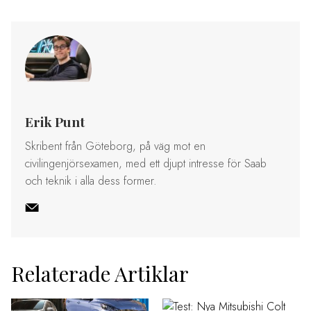
Erik Punt
Skribent från Göteborg, på väg mot en
civilingenjörsexamen, med ett djupt intresse för Saab
och teknik i alla dess former.
Relaterade Artiklar