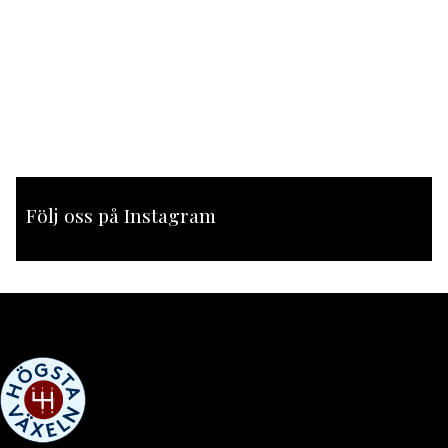
Följ oss på Instagram
[instagram-feed feed=1]