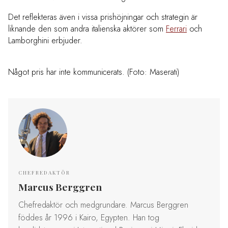
Det reflekteras även i vissa prishöjningar och strategin är
liknande den som andra italienska aktörer som
Ferrari
och
Lamborghini erbjuder.
Något pris har inte kommunicerats. (Foto: Maserati)
CHEFREDAKTÖR
Marcus Berggren
Chefredaktör och medgrundare. Marcus Berggren
föddes år 1996 i Kairo, Egypten. Han tog