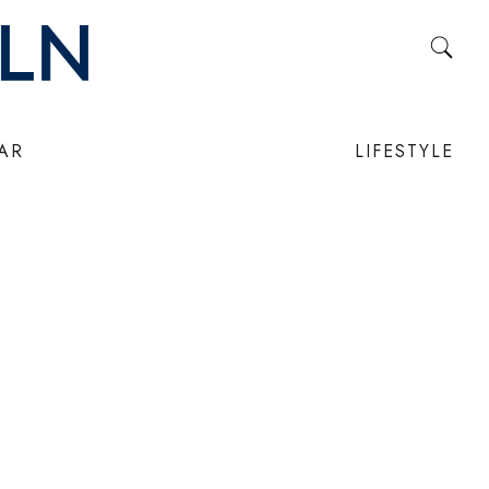
LAR
LIFESTYLE