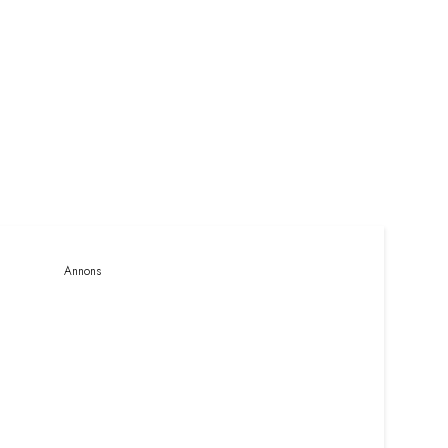
Annons