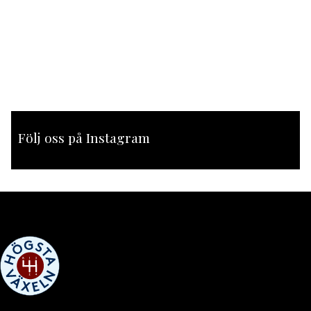
Följ oss på Instagram
[instagram-feed feed=1]