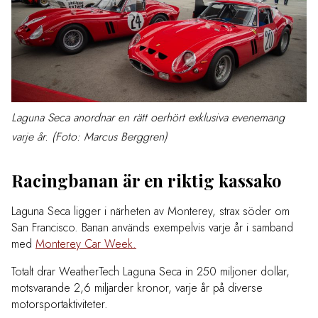
Laguna Seca anordnar en rätt oerhört exklusiva evenemang
varje år. (Foto: Marcus Berggren)
Racingbanan är en riktig kassako
Laguna Seca ligger i närheten av Monterey, strax söder om
San Francisco. Banan används exempelvis varje år i samband
med
Monterey Car Week.
Totalt drar WeatherTech Laguna Seca in 250 miljoner dollar,
motsvarande 2,6 miljarder kronor, varje år på diverse
motorsportaktiviteter.