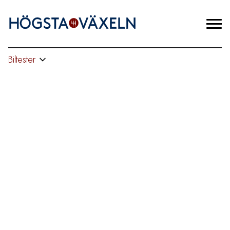
Biltester