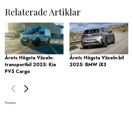
Relaterade Artiklar
Årets Högsta Växeln-
Årets Högsta Växeln-bil
transportbil 2025: Kia
2025: BMW iX3
PV5 Cargo
Annons