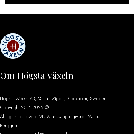
Om Högsta Växeln
Högsta Växeln AB, Valhallavägen, Stockholm, Sweden.
Copyright 2015-2025 ©.
All rights reserved. VD & ansvarig utgivare: Marcus
Berggren