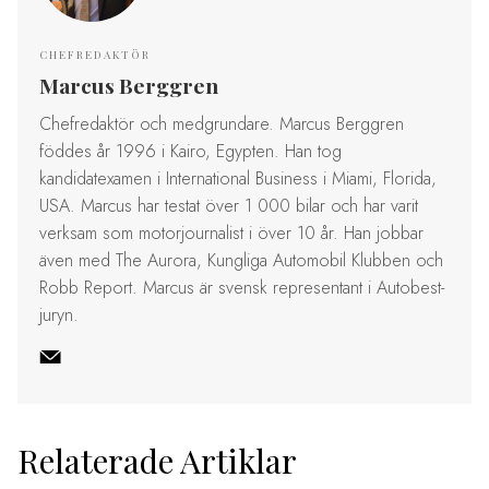
CHEFREDAKTÖR
Marcus Berggren
Chefredaktör och medgrundare. Marcus Berggren
föddes år 1996 i Kairo, Egypten. Han tog
kandidatexamen i International Business i Miami, Florida,
USA. Marcus har testat över 1 000 bilar och har varit
verksam som motorjournalist i över 10 år. Han jobbar
även med The Aurora, Kungliga Automobil Klubben och
Robb Report. Marcus är svensk representant i Autobest-
juryn.
Relaterade Artiklar