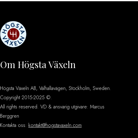
Om Högsta Växeln
Högsta Växeln AB, Valhallavägen, Stockholm, Sweden.
Copyright 2015-2025 ©.
All rights reserved. VD & ansvarig utgivare: Marcus
Berggren
Kontakta oss:
kontakt@hogstavaxeln.com