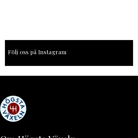
Följ oss på Instagram
[instagram-feed feed=1]