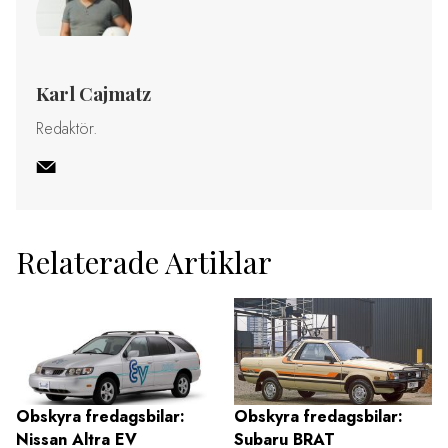
Karl Cajmatz
Redaktör.
Relaterade Artiklar
Obskyra fredagsbilar:
Obskyra fredagsbilar:
Nissan Altra EV
Subaru BRAT