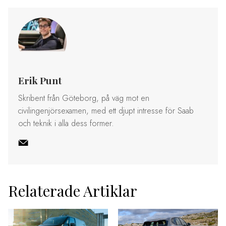
Erik Punt
Skribent från Göteborg, på väg mot en
civilingenjörsexamen, med ett djupt intresse för Saab
och teknik i alla dess former.
Relaterade Artiklar