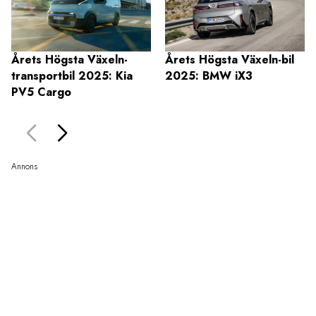
Årets Högsta Växeln-
Årets Högsta Växeln-bil
transportbil 2025: Kia
2025: BMW iX3
PV5 Cargo
Annons