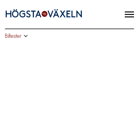
Biltester