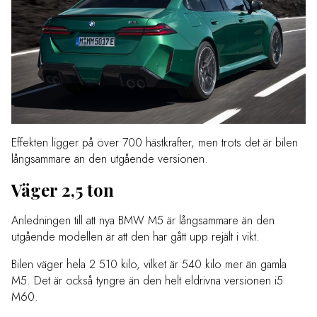
Effekten ligger på över 700 hästkrafter, men trots det är bilen
långsammare än den utgående versionen.
Väger 2,5 ton
Anledningen till att nya BMW M5 är långsammare än den
utgående modellen är att den har gått upp rejält i vikt.
Bilen väger hela 2 510 kilo, vilket är 540 kilo mer än gamla
M5. Det är också tyngre än den helt eldrivna versionen i5
M60.