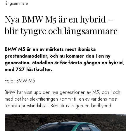
långsammare
Nya BMW M5 är en hybrid –
blir tyngre och långsammare
BMW M5 är en av märkets mest ikoniska
prestandamodeller, och nu kommer den i en ny
generation. Modellen är för första gången en hybrid,
med
727 hästkrafter.
Foto: BMW M5
BMW har visat upp den nya generationen av M5, och i och
med det har elektrifieringen kommit till en av världens mest
ikoniska prestandabilar. Bilen är nämligen en laddhybrid.