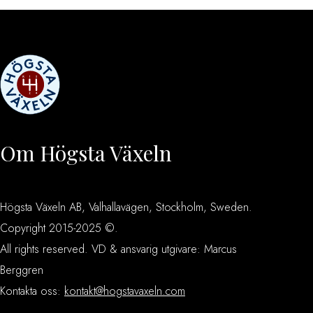
Om Högsta Växeln
Högsta Växeln AB, Valhallavägen, Stockholm, Sweden.
Copyright 2015-2025 ©.
All rights reserved. VD & ansvarig utgivare: Marcus
Berggren
Kontakta oss:
kontakt@hogstavaxeln.com