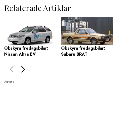
Relaterade Artiklar
Obskyra fredagsbilar:
Obskyra fredagsbilar:
Nissan Altra EV
Subaru BRAT
Annons