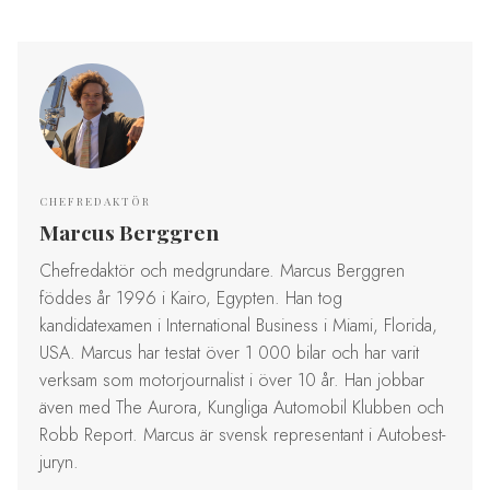
CHEFREDAKTÖR
Marcus Berggren
Chefredaktör och medgrundare. Marcus Berggren
föddes år 1996 i Kairo, Egypten. Han tog
kandidatexamen i International Business i Miami, Florida,
USA. Marcus har testat över 1 000 bilar och har varit
verksam som motorjournalist i över 10 år. Han jobbar
även med The Aurora, Kungliga Automobil Klubben och
Robb Report. Marcus är svensk representant i Autobest-
juryn.