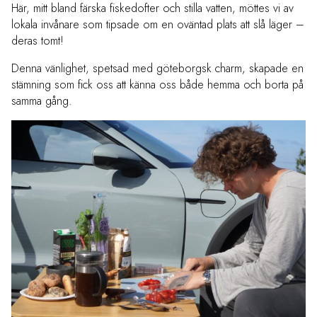
Här, mitt bland färska fiskedofter och stilla vatten, möttes vi av
lokala invånare som tipsade om en oväntad plats att slå läger –
deras tomt!
Denna vänlighet, spetsad med göteborgsk charm, skapade en
stämning som fick oss att känna oss både hemma och borta på
samma gång.