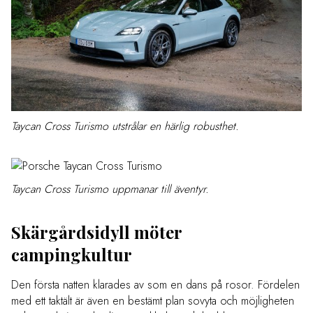
Taycan Cross Turismo utstrålar en härlig robusthet.
Taycan Cross Turismo uppmanar till äventyr.
Skärgårdsidyll möter
campingkultur
Den första natten klarades av som en dans på rosor. Fördelen
med ett taktält är även en bestämt plan sovyta och möjligheten