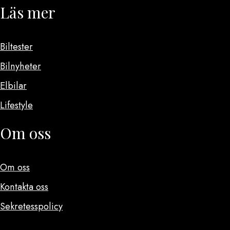
Läs mer
Biltester
Bilnyheter
Elbilar
Lifestyle
Om oss
Om oss
Kontakta oss
Sekretesspolicy