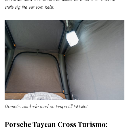
ställa sig lite var som helst.
Dometic skickade med en lampa till taktältet.
Porsche Taycan Cross Turismo: