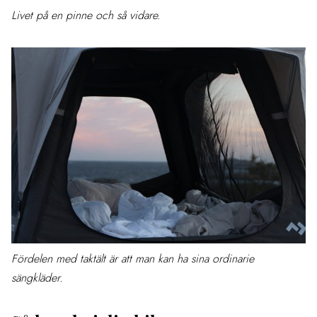
Livet på en pinne och så vidare.
Fördelen med taktält är att man kan ha sina ordinarie
sängkläder.