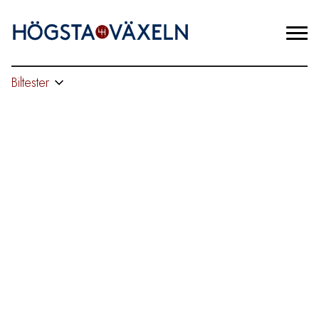
Biltester