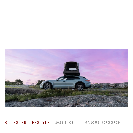
-
BILTESTER
LIFESTYLE
2024-11-03
MARCUS BERGGREN