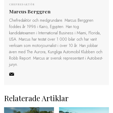
CHEFREDAKTÖR
Marcus Berggren
Chefredaktör och medgrundare. Marcus Berggren
föddes år 1996 i Kairo, Egypten. Han tog
kandidatexamen i International Business i Miami, Florida,
USA. Marcus har testat över 1 000 bilar och har varit
verksam som motorjournalist i över 10 år. Han jobbar
även med The Aurora, Kungliga Automobil Klubben och
Robb Report. Marcus är svensk representant i Autobest-
juryn.
Relaterade Artiklar