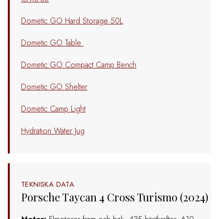
Dometic GO Hard Storage 50L
Dometic GO Table
Dometic GO Compact Camp Bench
Dometic GO Shelter
Dometic Camp Light
Hydration Water Jug
TEKNISKA DATA
Porsche Taycan 4 Cross Turismo (2024)