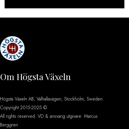
[instagram-feed feed=1]
Om Högsta Växeln
Högsta Växeln AB, Valhallavägen, Stockholm, Sweden.
Copyright 2015-2025 ©.
All rights reserved. VD & ansvarig utgivare: Marcus
Berggren