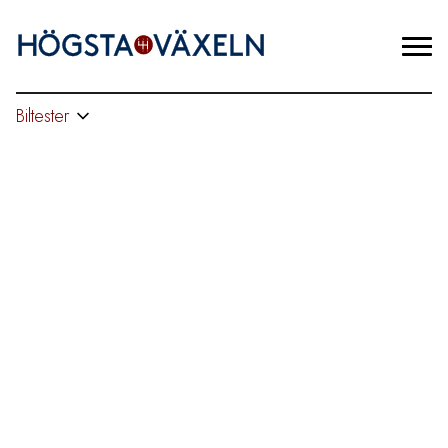
Biltester