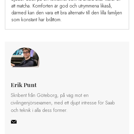
att matcha. Komforten är god och utrymmena likaså,
därmed kan den vara ett bra alternativ till den lilla familjen
som konstant har bråttom.
Erik Punt
Skribent från Göteborg, på väg mot en
civilingenjörsexamen, med ett djupt intresse för Saab
och teknik i alla dess former.