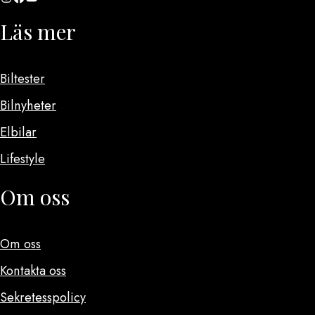
Läs mer
Biltester
Bilnyheter
Elbilar
Lifestyle
Om oss
Om oss
Kontakta oss
Sekretesspolicy