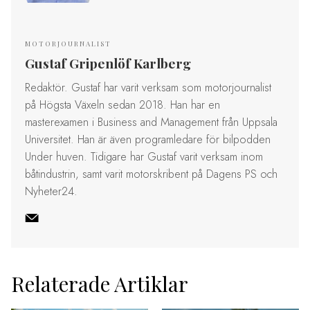
MOTORJOURNALIST
Gustaf Gripenlöf Karlberg
Redaktör. Gustaf har varit verksam som motorjournalist
på Högsta Växeln sedan 2018. Han har en
masterexamen i Business and Management från Uppsala
Universitet. Han är även programledare för bilpodden
Under huven. Tidigare har Gustaf varit verksam inom
båtindustrin, samt varit motorskribent på Dagens PS och
Nyheter24.
Relaterade Artiklar