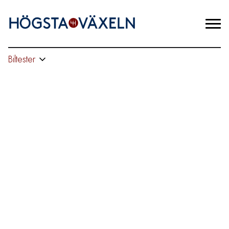
Biltester