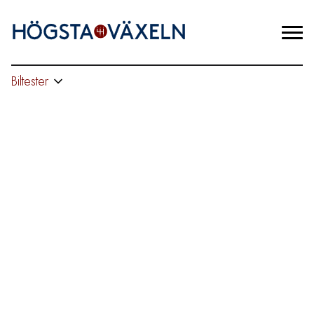
Biltester