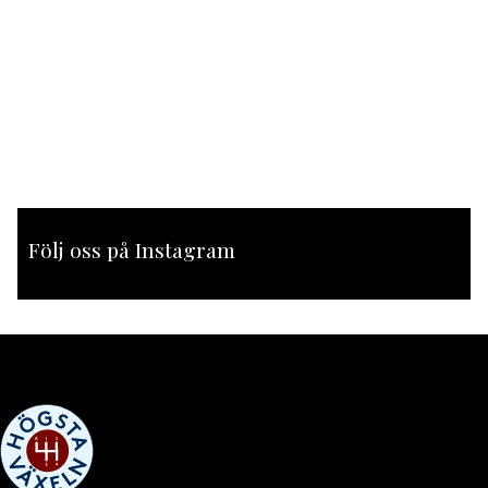
Följ oss på Instagram
[instagram-feed feed=1]