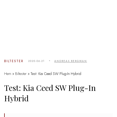
-
BILTESTER
2020-06-21
ANDREAS BERGMAN
Hem
»
Biltester
»
Test: Kia Ceed SW Plug-In Hybrid
Test: Kia Ceed SW Plug-In
Hybrid