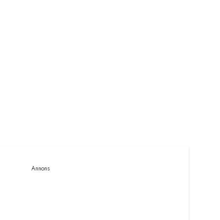
Annons