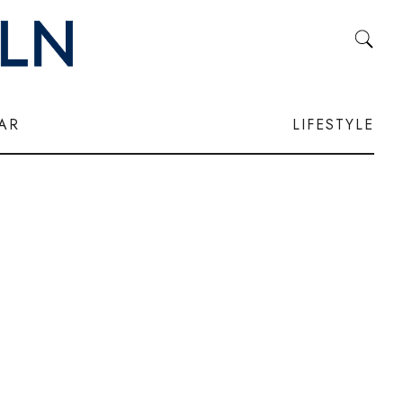
LAR
LIFESTYLE