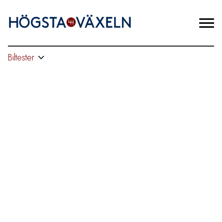
Biltester