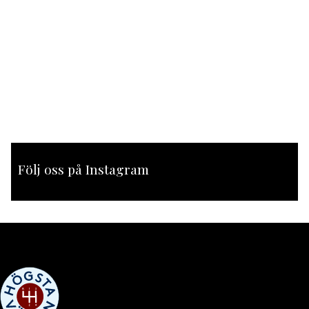
Följ oss på Instagram
[instagram-feed feed=1]