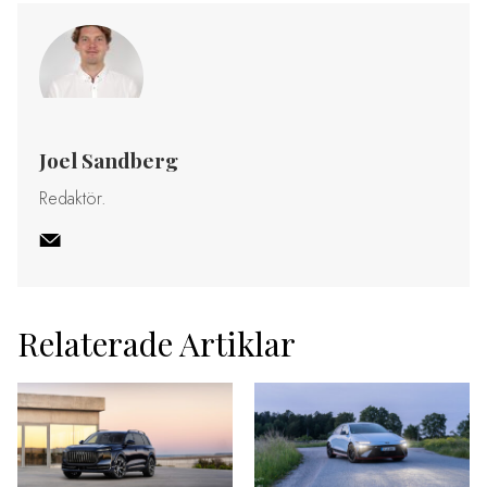
Joel Sandberg
Redaktör.
Relaterade Artiklar