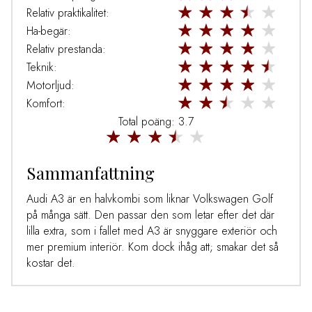
Relativ praktikalitet:
Ha-begär:
Relativ prestanda:
Teknik:
Motorljud:
Komfort:
Total poäng: 3.7
Sammanfattning
Audi A3 är en halvkombi som liknar Volkswagen Golf
på många sätt. Den passar den som letar efter det där
lilla extra, som i fallet med A3 är snyggare exteriör och
mer premium interiör. Kom dock ihåg att; smakar det så
kostar det.