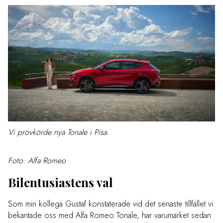
Vi provkörde nya Tonale i Pisa.
Foto: Alfa Romeo
Bilentusiastens val
Som min kollega Gustaf konstaterade vid det senaste tillfället vi
bekantade oss med Alfa Romeo Tonale, har varumärket sedan