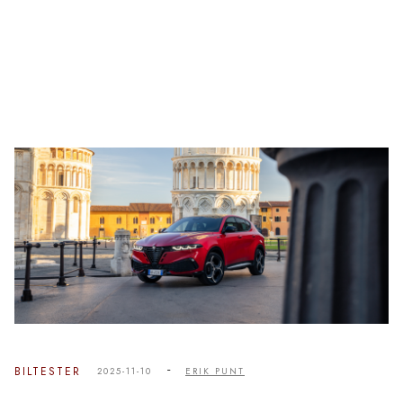
-
BILTESTER
2025-11-10
ERIK PUNT