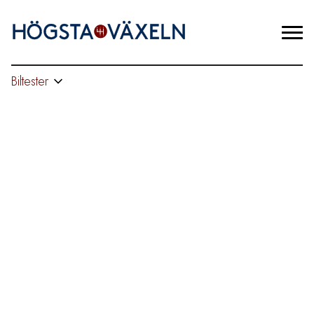
Biltester