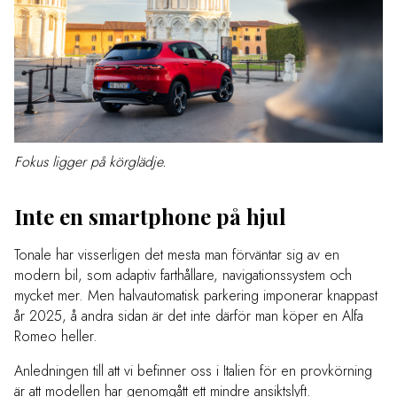
Fokus ligger på körglädje.
Inte en smartphone på hjul
Tonale har visserligen det mesta man förväntar sig av en
modern bil, som adaptiv farthållare, navigationssystem och
mycket mer. Men halvautomatisk parkering imponerar knappast
år 2025, å andra sidan är det inte därför man köper en Alfa
Romeo heller.
Anledningen till att vi befinner oss i Italien för en provkörning
är att modellen har genomgått ett mindre ansiktslyft.